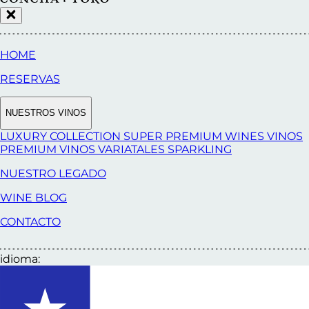
HOME
RESERVAS
NUESTROS VINOS
LUXURY COLLECTION
SUPER PREMIUM WINES
VINOS
PREMIUM
VINOS VARIATALES
SPARKLING
NUESTRO LEGADO
WINE BLOG
CONTACTO
idioma: