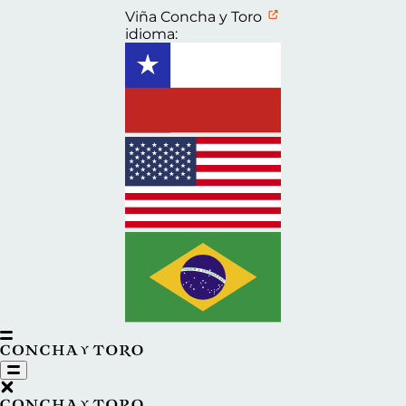
Viña Concha y Toro
idioma: