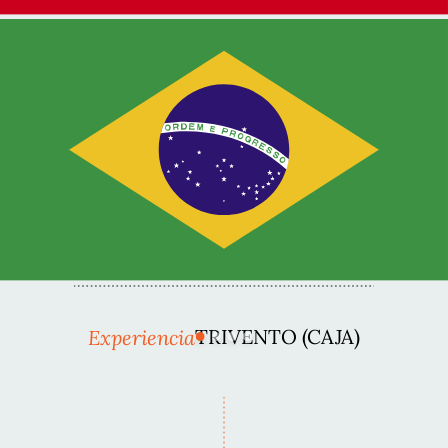
Experiencia
TRIVENTO (CAJA)