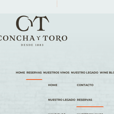
HOME
RESERVAS
NUESTROS VINOS
NUESTRO LEGADO
WINE BL
HOME
CONTACTO
NUESTRO LEGADO
RESERVAS