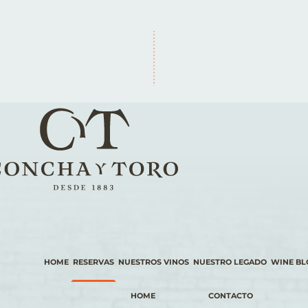
HOME
RESERVAS
NUESTROS VINOS
NUESTRO LEGADO
WINE BL
HOME
CONTACTO