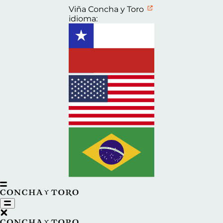
Viña Concha y Toro
idioma: