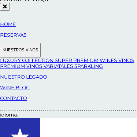
HOME
RESERVAS
NUESTROS VINOS
LUXURY COLLECTION
SUPER PREMIUM WINES
VINOS
PREMIUM
VINOS VARIATALES
SPARKLING
NUESTRO LEGADO
WINE BLOG
CONTACTO
idioma: