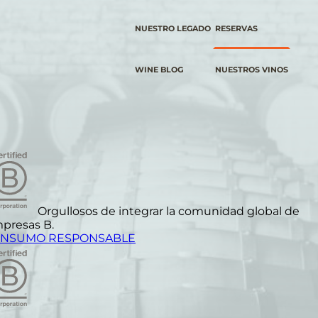
NUESTRO LEGADO
RESERVAS
WINE BLOG
NUESTROS VINOS
Orgullosos de integrar la comunidad global de
presas B.
NSUMO RESPONSABLE