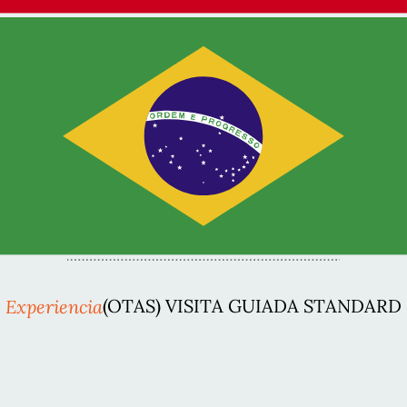
Experiencia
(OTAS) VISITA GUIADA STANDARD