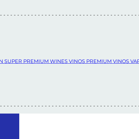
ON
SUPER PREMIUM WINES
VINOS PREMIUM
VINOS VA