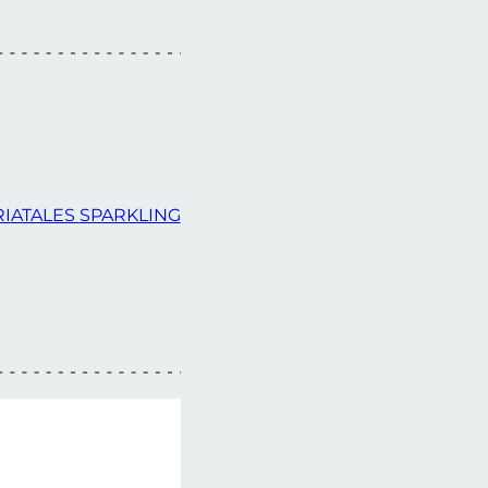
RIATALES
SPARKLING