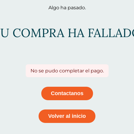
Algo ha pasado.
TU COMPRA HA FALLAD
No se pudo completar el pago.
Contactanos
Volver al inicio