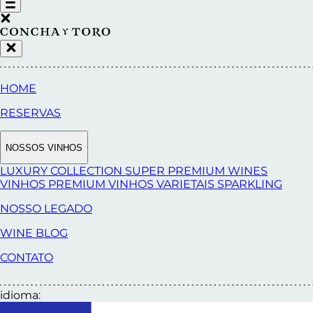
HOME
RESERVAS
NOSSOS VINHOS
LUXURY COLLECTION
SUPER PREMIUM WINES
VINHOS PREMIUM
VINHOS VARIETAIS
SPARKLING
NOSSO LEGADO
WINE BLOG
CONTATO
idioma: