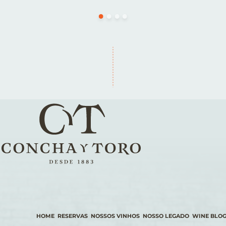
HOME
RESERVAS
NOSSOS VINHOS
NOSSO LEGADO
WINE BLO