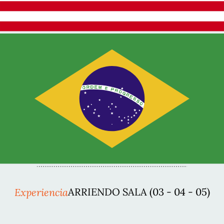
Experiencia
ARRIENDO SALA (03 - 04 - 05)