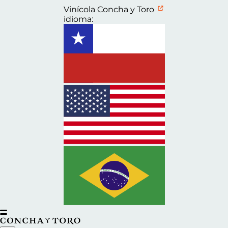
Vinícola Concha y Toro
idioma: