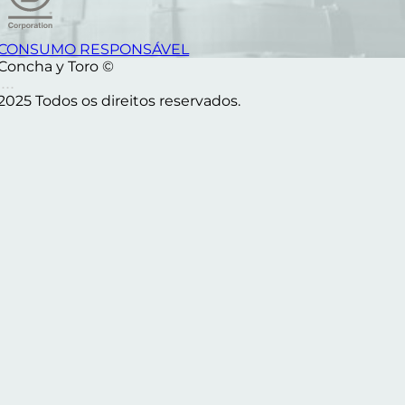
CONSUMO RESPONSÁVEL
Concha y Toro ©
2025 Todos os direitos reservados.