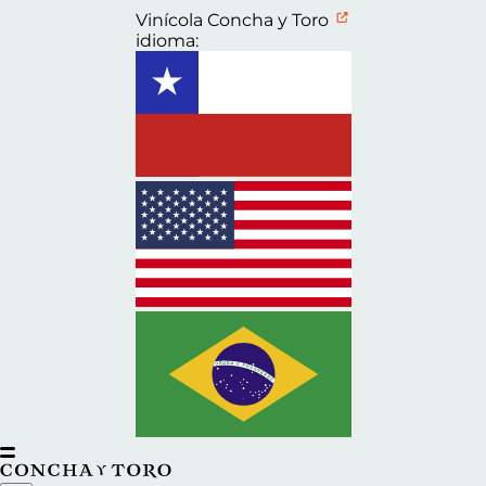
Vinícola Concha y Toro
idioma: