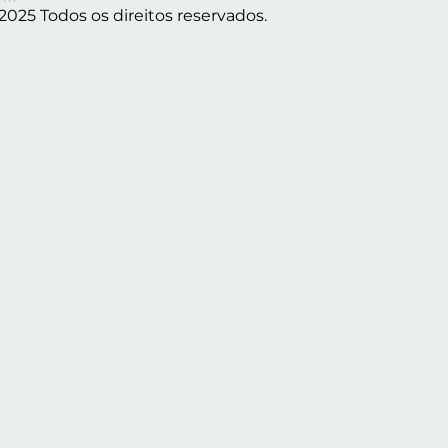
2025 Todos os direitos reservados.