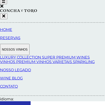
HOME
RESERVAS
NOSSOS VINHOS
LUXURY COLLECTION
SUPER PREMIUM WINES
VINHOS PREMIUM
VINHOS VARIETAIS
SPARKLING
NOSSO LEGADO
WINE BLOG
CONTATO
idioma: