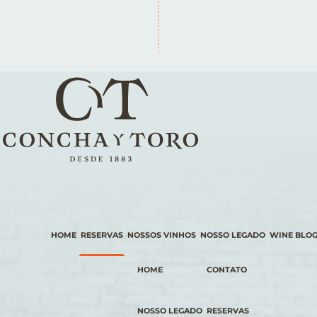
HOME
RESERVAS
NOSSOS VINHOS
NOSSO LEGADO
WINE BLO
HOME
CONTATO
NOSSO LEGADO
RESERVAS