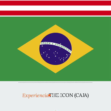
Experiencia
THE ICON (CAJA)