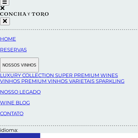
HOME
RESERVAS
NOSSOS VINHOS
LUXURY COLLECTION
SUPER PREMIUM WINES
VINHOS PREMIUM
VINHOS VARIETAIS
SPARKLING
NOSSO LEGADO
WINE BLOG
CONTATO
idioma: