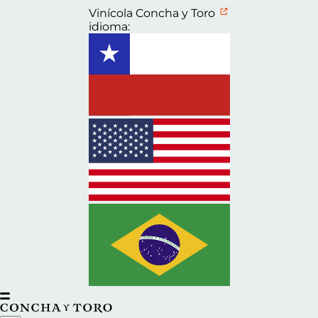
Vinícola Concha y Toro
idioma: