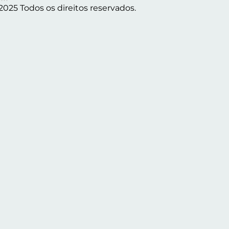
2025 Todos os direitos reservados.