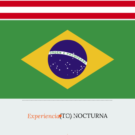
Experiencia
(TO) NOCTURNA