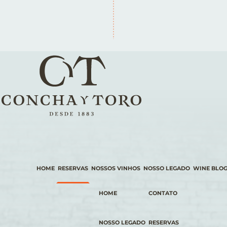
HOME
RESERVAS
NOSSOS VINHOS
NOSSO LEGADO
WINE BLO
HOME
CONTATO
NOSSO LEGADO
RESERVAS