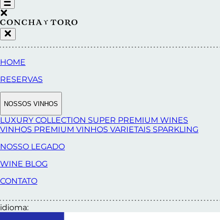
HOME
RESERVAS
NOSSOS VINHOS
LUXURY COLLECTION
SUPER PREMIUM WINES
VINHOS PREMIUM
VINHOS VARIETAIS
SPARKLING
NOSSO LEGADO
WINE BLOG
CONTATO
idioma: