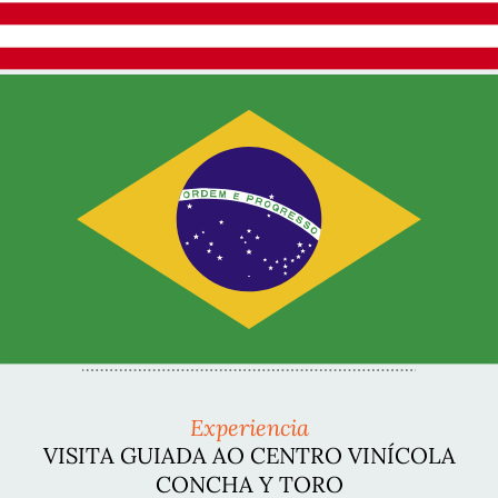
Experiencia
VISITA GUIADA AO CENTRO VINÍCOLA
CONCHA Y TORO