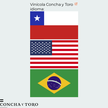
Vinícola Concha y Toro
idioma: