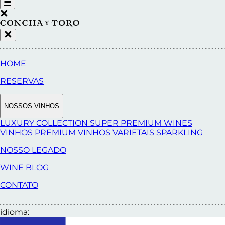
HOME
RESERVAS
NOSSOS VINHOS
LUXURY COLLECTION
SUPER PREMIUM WINES
VINHOS PREMIUM
VINHOS VARIETAIS
SPARKLING
NOSSO LEGADO
WINE BLOG
CONTATO
idioma: