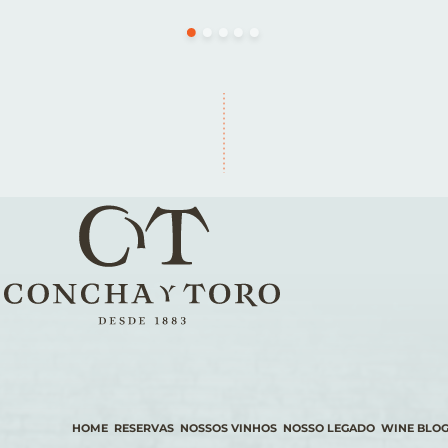
HOME
RESERVAS
NOSSOS VINHOS
NOSSO LEGADO
WINE BLO