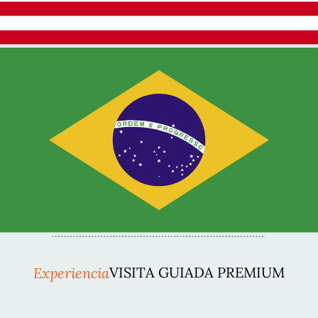
Experiencia
VISITA GUIADA PREMIUM