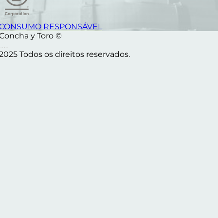
CONSUMO RESPONSÁVEL
Concha y Toro ©
2025 Todos os direitos reservados.