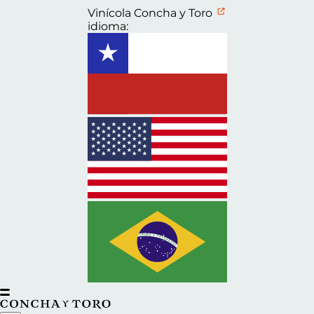
Vinícola Concha y Toro
idioma: